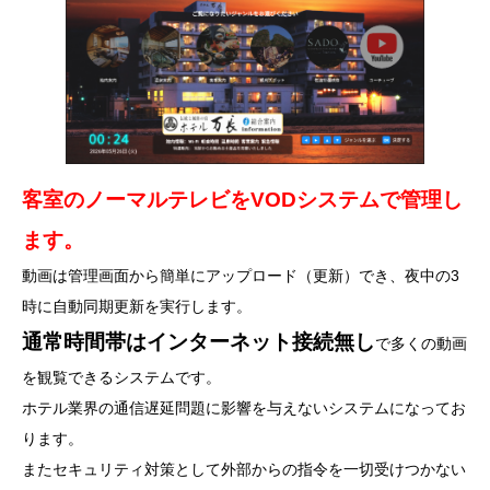
客室のノーマルテレビをVODシステムで管理し
ます。
動画は管理画面から簡単にアップロード（更新）でき、夜中の3
時に自動同期更新を実行します。
通常時間帯はインターネット接続無し
で多くの動画
を観覧できるシステムです。
ホテル業界の通信遅延問題に影響を与えないシステムになってお
ります。
またセキュリティ対策として外部からの指令を一切受けつかない