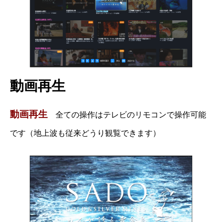
動画再生
動画再生
全ての操作はテレビのリモコンで操作可能
です（地上波も従来どうり観覧できます）