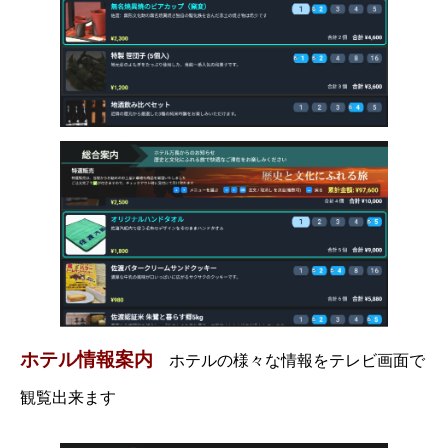
ホテル情報案内
ホテルの様々な情報をテレビ画面で
観覧出来ます