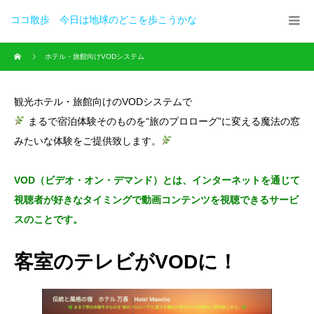
ココ散歩 今日は地球のどこを歩こうかな
ホテル・旅館向けVODシステム
観光ホテル・旅館向けのVODシステムで
まるで宿泊体験そのものを“旅のプロローグ”に変える魔法の窓
みたいな体験をご提供致します。
VOD（ビデオ・オン・デマンド）とは、インターネットを通じて
視聴者が好きなタイミングで動画コンテンツを視聴できるサービ
スのことです。
客室のテレビがVODに！