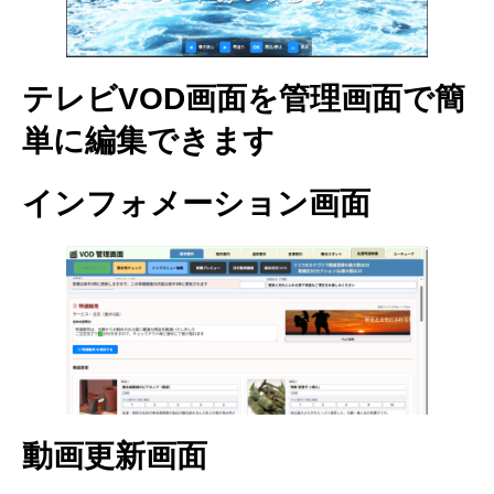
テレビVOD画面を管理画面で簡
単に編集できます
インフォメーション画面
動画更新画面