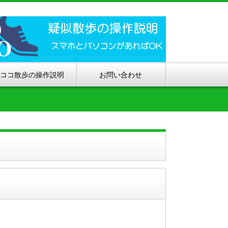
ココ散歩の操作説明
お問い合わせ