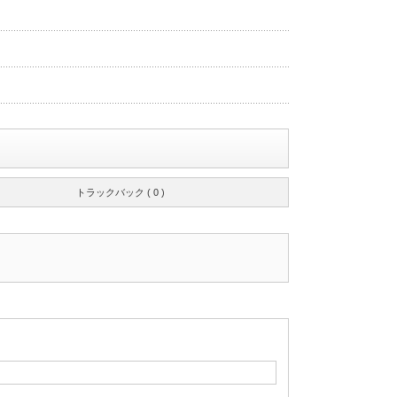
トラックバック ( 0 )