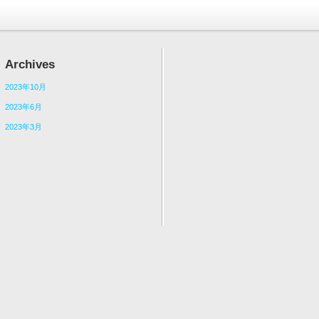
Archives
2023年10月
2023年6月
2023年3月