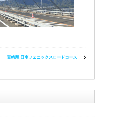
宮崎県 日南フェニックスロードコース