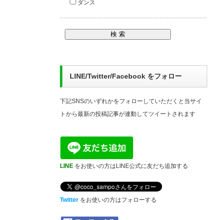
ダンス
LINE/Twitter/Facebook をフォロー
下記SNSのいずれかをフォローしていただくと当サイ
トから最新の投稿記事が連動してツイートされます
LINE
をお使いの方はLINE公式に友だち追加する
Twitter
をお使いの方はフォローする