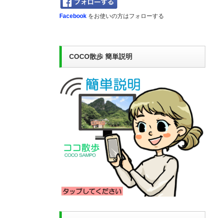
Facebook
をお使いの方はフォローする
COCO散歩 簡単説明