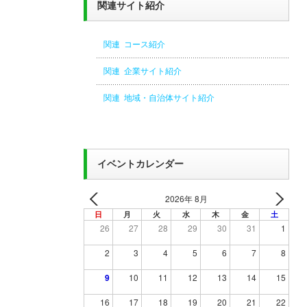
関連サイト紹介
関連 コース紹介
関連 企業サイト紹介
関連 地域・自治体サイト紹介
イベントカレンダー
2026年 8月
日
月
火
水
木
金
土
26
27
28
29
30
31
1
2
3
4
5
6
7
8
9
10
11
12
13
14
15
16
17
18
19
20
21
22