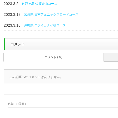
2023.3.2
佐渡ヶ島 佐渡金山コース
2023.3.18
宮崎県 日南フェニックスロードコース
2023.3.18
沖縄県 ニライカナイ橋コース
コメント
コメント ( 0 )
この記事へのコメントはありません。
名前
( 必須 )