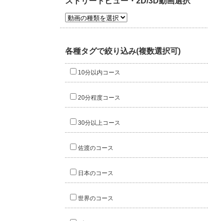
ストリートビュー・2D/3D動画選択
各種タグで絞り込み(複数選択可)
10分以内コース
20分程度コース
30分以上コース
佐渡のコース
日本のコース
世界のコース